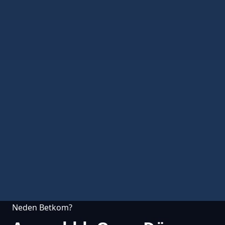
Neden Betkom?