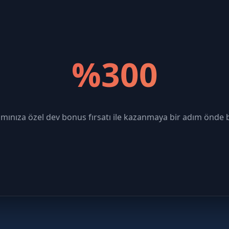
%300
rımınıza özel dev bonus fırsatı ile kazanmaya bir adım önde 