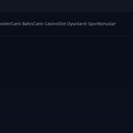
isleri
Canlı Bahis
Canlı Casino
Slot Oyunları
E-Spor
Bonuslar