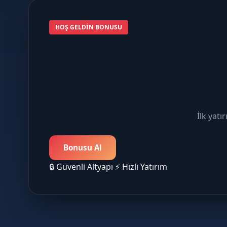
HOŞ GELDIN BONUSU
İlk yatı
Bonusu Al
🔒 Güvenli Altyapı
⚡ Hızlı Yatırım