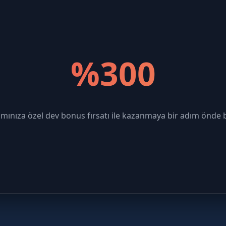
%300
rımınıza özel dev bonus fırsatı ile kazanmaya bir adım önde 