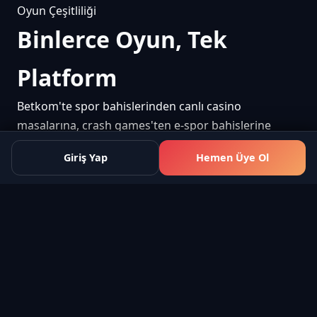
Oyun Çeşitliliği
Binlerce Oyun, Tek
Platform
Betkom'te spor bahislerinden canlı casino
masalarına, crash games'ten e-spor bahislerine
kadar geniş bir yelpazede oyun seçenekleri sizi
Giriş Yap
Hemen Üye Ol
bekliyor.
⚽
Spor Bahisleri
Yüzlerce lig ve turnuva, yüksek oranlar