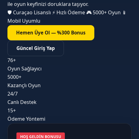
ile oyun keyfinizi doruklara taşıyor.
🛡️
Curaçao Lisanslı
⚡
Hızlı Ödeme
🎮
5000+ Oyun
📱
Mobil Uyumlu
Hemen Üye Ol — %300 Bonus
Güncel Giriş Yap
76+
Oyun Sağlayıcı
5000+
Kazançlı Oyun
24/7
Canlı Destek
15+
Ödeme Yöntemi
HOŞ GELDIN BONUSU