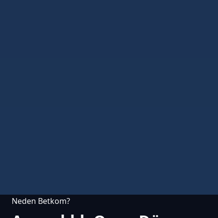
Neden Betkom?