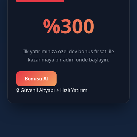
%300
İlk yatırımınıza özel dev bonus fırsatı ile
kazanmaya bir adım önde başlayın.
Bonusu Al
🔒 Güvenli Altyapı
⚡ Hızlı Yatırım