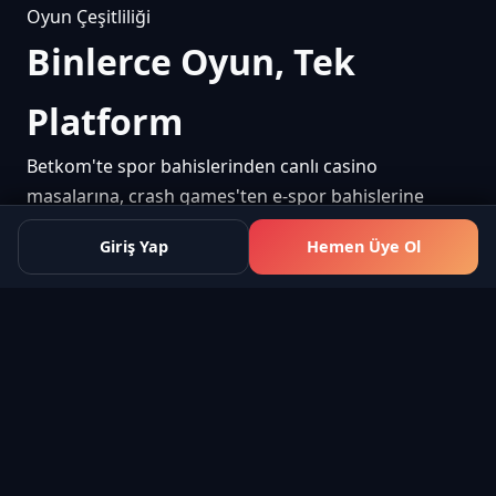
Oyun Çeşitliliği
Binlerce Oyun, Tek
Platform
Betkom'te spor bahislerinden canlı casino
masalarına, crash games'ten e-spor bahislerine
kadar geniş bir yelpazede oyun seçenekleri sizi
Giriş Yap
Hemen Üye Ol
bekliyor.
⚽
Spor Bahisleri
Yüzlerce lig ve turnuva, yüksek oranlar