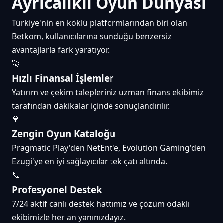
Ayrıcalıklı Oyun Dünyası
Türkiye'nin en köklü platformlarından biri olan
Betkom, kullanıcılarına sunduğu benzersiz
avantajlarla fark yaratıyor.
🚀
Hızlı Finansal İşlemler
Yatırım ve çekim talepleriniz uzman finans ekibimiz
tarafından dakikalar içinde sonuçlandırılır.
💎
Zengin Oyun Kataloğu
Pragmatic Play'den NetEnt'e, Evolution Gaming'den
Ezugi'ye en iyi sağlayıcılar tek çatı altında.
📞
Profesyonel Destek
7/24 aktif canlı destek hattımız ve çözüm odaklı
ekibimizle her an yanınızdayız.