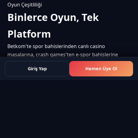
Oyun Çeşitliliği
Binlerce Oyun, Tek
Platform
Betkom'te spor bahislerinden canlı casino
masalarına, crash games'ten e-spor bahislerine
kadar geniş bir yelpazede oyun seçenekleri sizi
Giriş Yap
Hemen Üye Ol
bekliyor.
⚽
Spor Bahisleri
Yüzlerce lig ve turnuva, yüksek oranlar