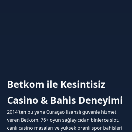
Betkom ile
Kesintisiz
Casino & Bahis Deneyimi
2014'ten bu yana Curaçao lisanslı güvenle hizmet
veren Betkom, 76+ oyun sağlayıcıdan binlerce slot,
canlı casino masaları ve yüksek oranlı spor bahisleri