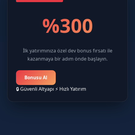
%300
İlk yatırımınıza özel dev bonus fırsatı ile
kazanmaya bir adım önde başlayın.
Bonusu Al
🔒 Güvenli Altyapı
⚡ Hızlı Yatırım