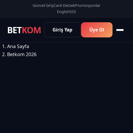
Güncel Giriş
Canlı Destek
Promosyonlar
English
SSS
BET
KOM
Giriş Yap
Üye Ol
Ana Sayfa
Betkom 2026