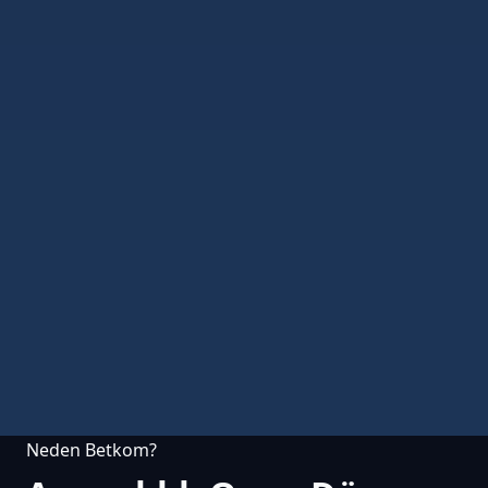
Neden Betkom?