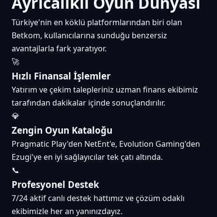
Ayrıcalıklı Oyun Dünyası
Türkiye'nin en köklü platformlarından biri olan
Betkom, kullanıcılarına sunduğu benzersiz
avantajlarla fark yaratıyor.
🚀
Hızlı Finansal İşlemler
Yatırım ve çekim talepleriniz uzman finans ekibimiz
tarafından dakikalar içinde sonuçlandırılır.
💎
Zengin Oyun Kataloğu
Pragmatic Play'den NetEnt'e, Evolution Gaming'den
Ezugi'ye en iyi sağlayıcılar tek çatı altında.
📞
Profesyonel Destek
7/24 aktif canlı destek hattımız ve çözüm odaklı
ekibimizle her an yanınızdayız.