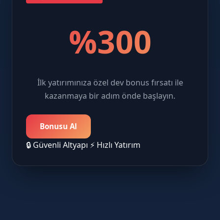
%300
İlk yatırımınıza özel dev bonus fırsatı ile
kazanmaya bir adım önde başlayın.
Bonusu Al
🔒 Güvenli Altyapı
⚡ Hızlı Yatırım