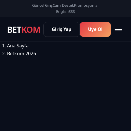
Güncel Giriş
Canlı Destek
Promosyonlar
English
SSS
BET
KOM
Giriş Yap
Üye Ol
Ana Sayfa
Betkom 2026