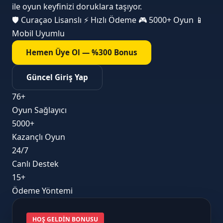
ile oyun keyfinizi doruklara taşıyor.
🛡️
Curaçao Lisanslı
⚡
Hızlı Ödeme
🎮
5000+ Oyun
📱
Mobil Uyumlu
Hemen Üye Ol — %300 Bonus
Güncel Giriş Yap
76+
Oyun Sağlayıcı
5000+
Kazançlı Oyun
24/7
Canlı Destek
15+
Ödeme Yöntemi
HOŞ GELDIN BONUSU