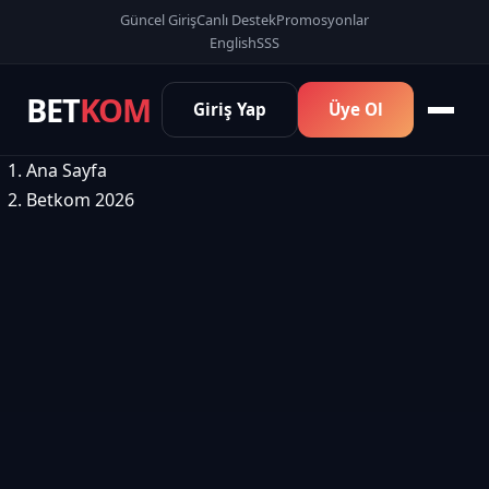
Güncel Giriş
Canlı Destek
Promosyonlar
English
SSS
BET
KOM
Giriş Yap
Üye Ol
Ana Sayfa
Betkom 2026