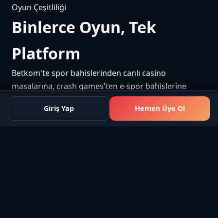
Oyun Çeşitliliği
Binlerce Oyun, Tek
Platform
Betkom'te spor bahislerinden canlı casino
masalarına, crash games'ten e-spor bahislerine
kadar geniş bir yelpazede oyun seçenekleri sizi
Giriş Yap
Hemen Üye Ol
bekliyor.
⚽
Spor Bahisleri
Yüzlerce lig ve turnuva, yüksek oranlar