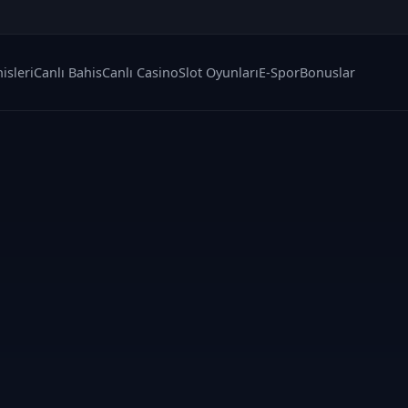
isleri
Canlı Bahis
Canlı Casino
Slot Oyunları
E-Spor
Bonuslar