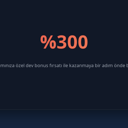
%300
rımınıza özel dev bonus fırsatı ile kazanmaya bir adım önde 