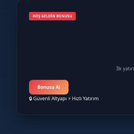
HOŞ GELDIN BONUSU
İlk yatı
Bonusu Al
🔒 Güvenli Altyapı
⚡ Hızlı Yatırım