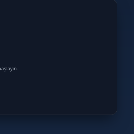
başlayın.