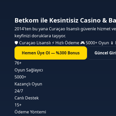
Betkom ile
Kesintisiz
Casino & Ba
2014'ten bu yana Curaçao lisanslı güvenle hizmet ver
keyfinizi doruklara taşıyor.
🛡️
Curaçao Lisanslı
⚡
Hızlı Ödeme
🎮
5000+ Oyun
📱
Hemen Üye Ol — %300 Bonus
Güncel Gir
76+
Oyun Sağlayıcı
5000+
Kazançlı Oyun
24/7
Canlı Destek
15+
Ödeme Yöntemi