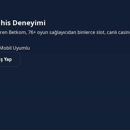
his Deneyimi
en Betkom, 76+ oyun sağlayıcıdan binlerce slot, canlı casino
Mobil Uyumlu
iş Yap