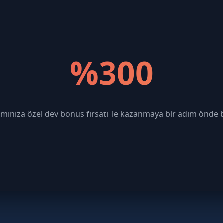
%300
rımınıza özel dev bonus fırsatı ile kazanmaya bir adım önde 