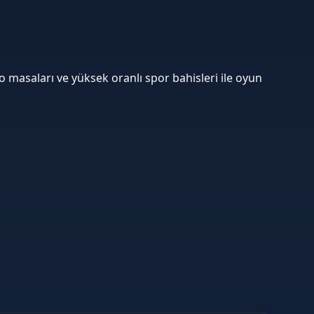
 masaları ve yüksek oranlı spor bahisleri ile oyun